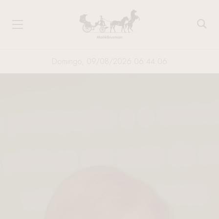
Domingo, 09/08/2026 06:44:06