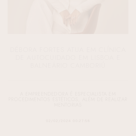
DÉBORA FORTES ATUA EM CLÍNICA
DE AUTOCUIDADO EM LISBOA E
BALNEÁRIO CAMBORIÚ
A EMPREENDEDORA É ESPECIALISTA EM
PROCEDIMENTOS ESTÉTICOS, ALÉM DE REALIZAR
MENTORIAS
02/02/2024 00:27:58