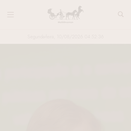
Segunda-feira, 10/08/2026 04:52:37