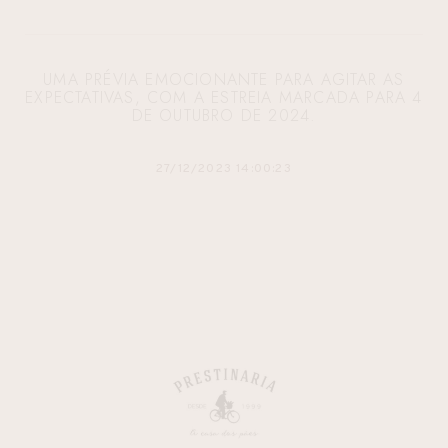
UMA PRÉVIA EMOCIONANTE PARA AGITAR AS
EXPECTATIVAS, COM A ESTREIA MARCADA PARA 4
DE OUTUBRO DE 2024.
27/12/2023 14:00:23