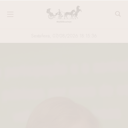
Sexta-feira, 07/08/2026 18:15:36