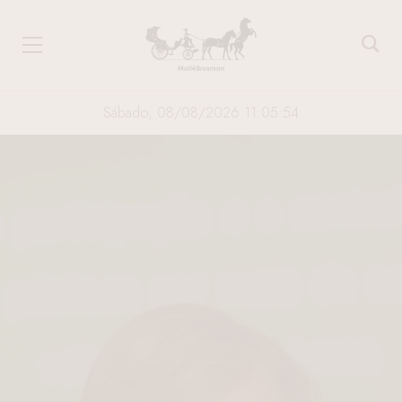
Sábado, 08/08/2026 11:05:54