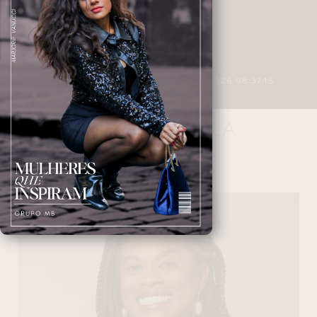
3 MINUTOS DE LEITURA
27/04/2026 08:37:15
FRENTE AMPLA
NAVEGANDO NAS TAGS