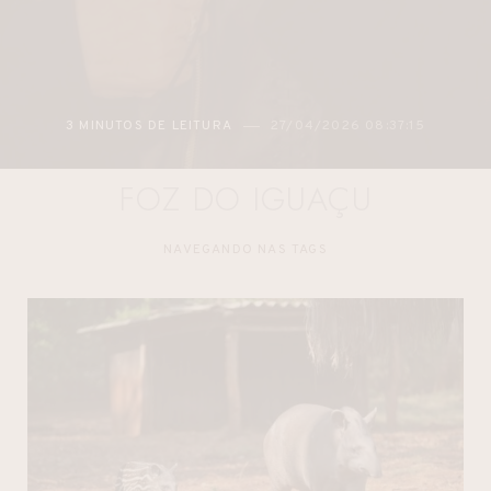
3 MINUTOS DE LEITURA
27/04/2026 08:37:15
FOZ DO IGUAÇU
NAVEGANDO NAS TAGS