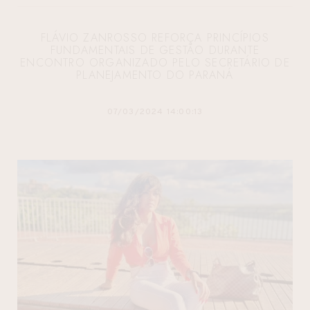
FLÁVIO ZANROSSO REFORÇA PRINCÍPIOS
FUNDAMENTAIS DE GESTÃO DURANTE
ENCONTRO ORGANIZADO PELO SECRETÁRIO DE
PLANEJAMENTO DO PARANÁ
07/03/2024 14:00:13