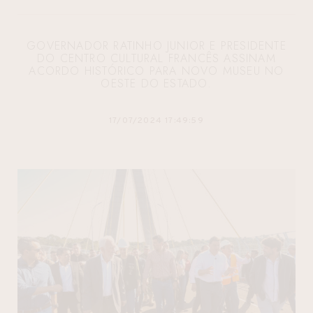
GOVERNADOR RATINHO JUNIOR E PRESIDENTE
DO CENTRO CULTURAL FRANCÊS ASSINAM
ACORDO HISTÓRICO PARA NOVO MUSEU NO
OESTE DO ESTADO.
17/07/2024 17:49:59