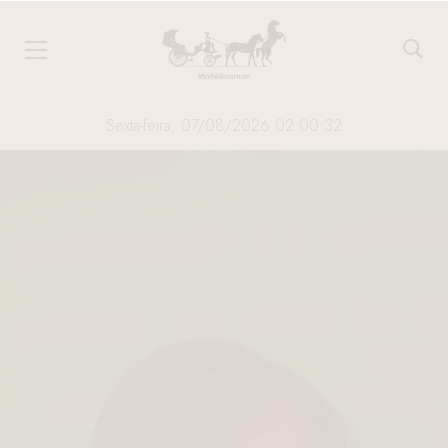
Sexta-feira, 07/08/2026 02:00:32