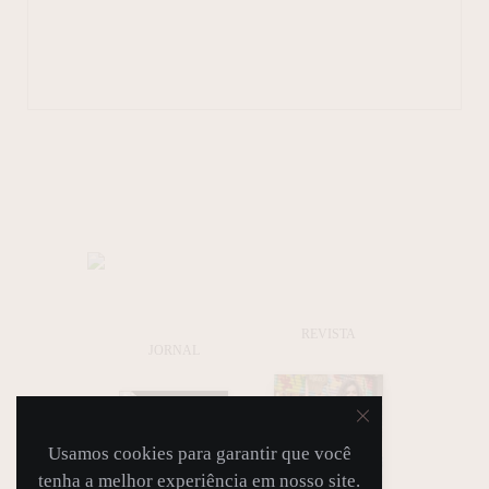
REVISTA
JORNAL
Usamos cookies para garantir que você
tenha a melhor experiência em nosso site.