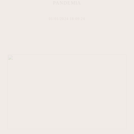
PANDEMIA
01/01/2024 18:09:26