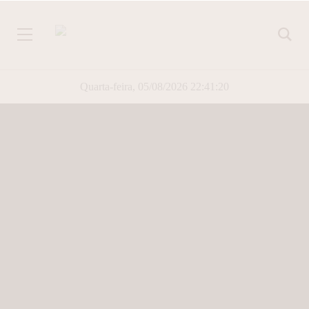
Quarta-feira, 05/08/2026 22:41:20