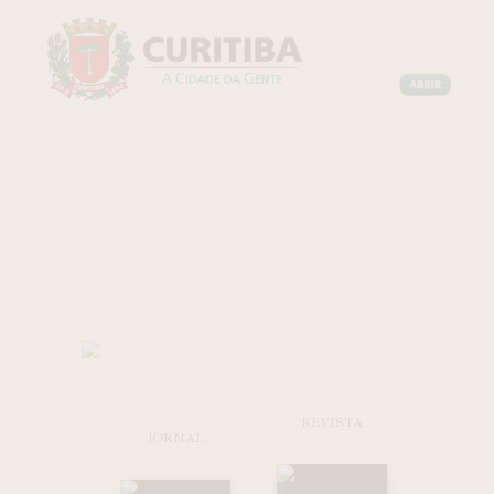
REVISTA
JORNAL