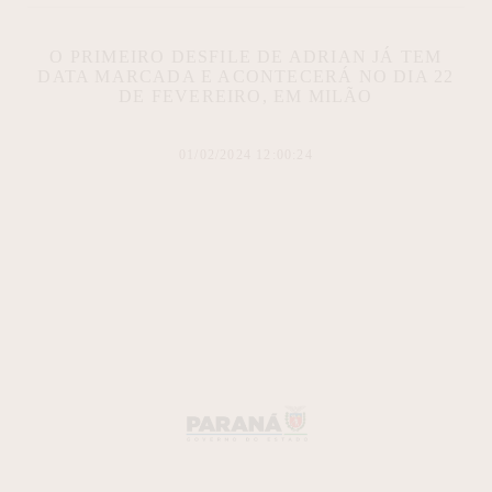
O PRIMEIRO DESFILE DE ADRIAN JÁ TEM
DATA MARCADA E ACONTECERÁ NO DIA 22
DE FEVEREIRO, EM MILÃO
01/02/2024 12:00:24