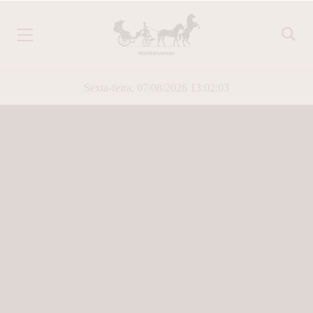
Sexta-feira, 07/08/2026 13:02:03