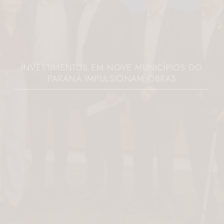
INVESTIMENTOS EM NOVE MUNICÍPIOS DO
PARANÁ IMPULSIONAM OBRAS