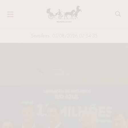
Sexta-feira, 07/08/2026 07:54:35