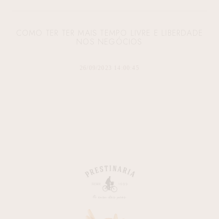
COMO TER TER MAIS TEMPO LIVRE E LIBERDADE
NOS NEGÓCIOS
26/09/2023 14:00:45