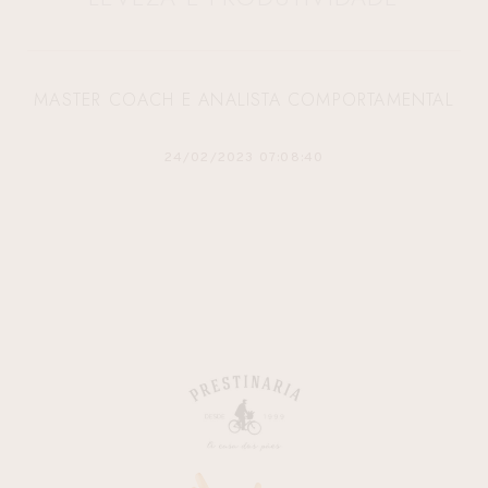
MASTER COACH E ANALISTA COMPORTAMENTAL
24/02/2023 07:08:40