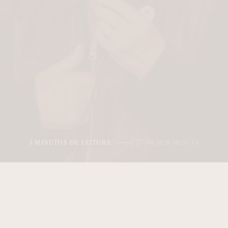
3 MINUTOS DE LEITURA
27/04/2026 08:37:15