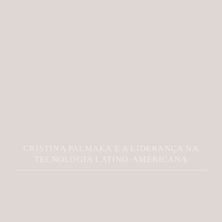
CRISTINA PALMAKA E A LIDERANÇA NA
TECNOLOGIA LATINO-AMERICANA