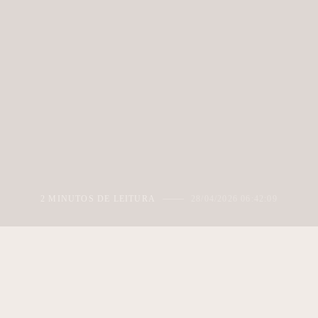
2 MINUTOS DE LEITURA
28/04/2026 06:42:09