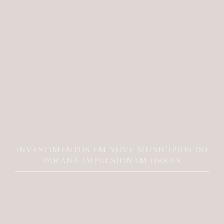
INVESTIMENTOS EM NOVE MUNICÍPIOS DO
PARANÁ IMPULSIONAM OBRAS