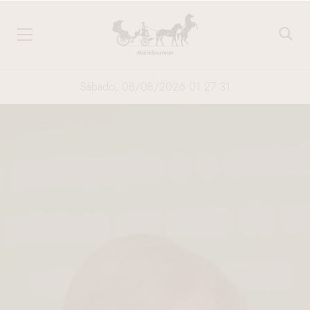
Sábado, 08/08/2026 01:27:31