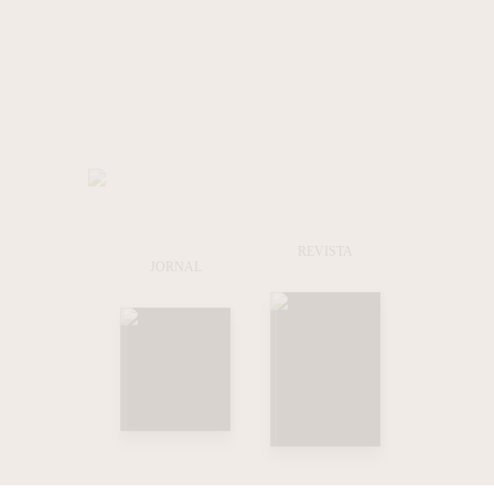
REVISTA
JORNAL