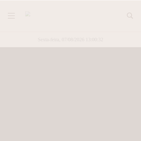
Sexta-feira, 07/08/2026 13:00:33