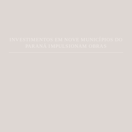
INVESTIMENTOS EM NOVE MUNICÍPIOS DO
PARANÁ IMPULSIONAM OBRAS