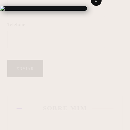
Telefone
SOBRE MIM