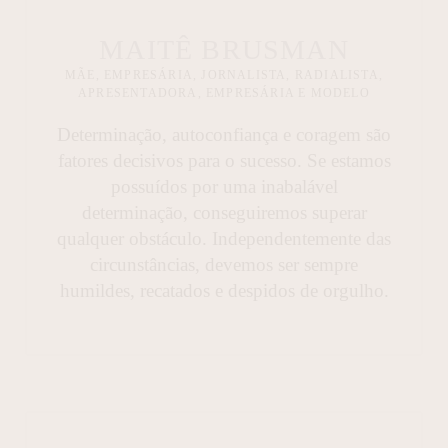
MAITÊ BRUSMAN
MÃE, EMPRESÁRIA, JORNALISTA, RADIALISTA,
APRESENTADORA, EMPRESÁRIA E MODELO
Determinação, autoconfiança e coragem são
fatores decisivos para o sucesso. Se estamos
possuídos por uma inabalável
determinação, conseguiremos superar
qualquer obstáculo. Independentemente das
circunstâncias, devemos ser sempre
humildes, recatados e despidos de orgulho.