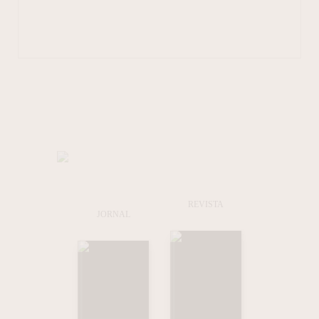
REVISTA
JORNAL