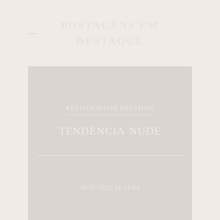
POSTAGENS EM
DESTAQUE
REVISTA MAITÊ BRUSMAN
TENDÊNCIA NUDE
30/01/2022 12:14:00