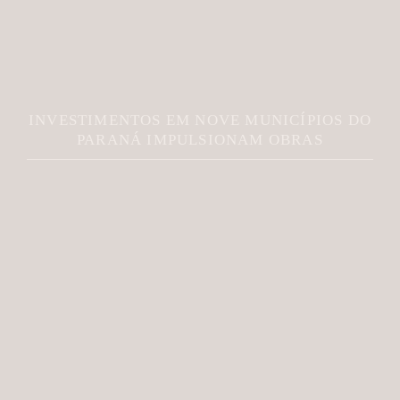
INVESTIMENTOS EM NOVE MUNICÍPIOS DO
PARANÁ IMPULSIONAM OBRAS