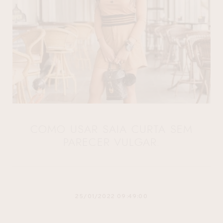
COMO USAR SAIA CURTA SEM
PARECER VULGAR.
25/01/2022 09:49:00