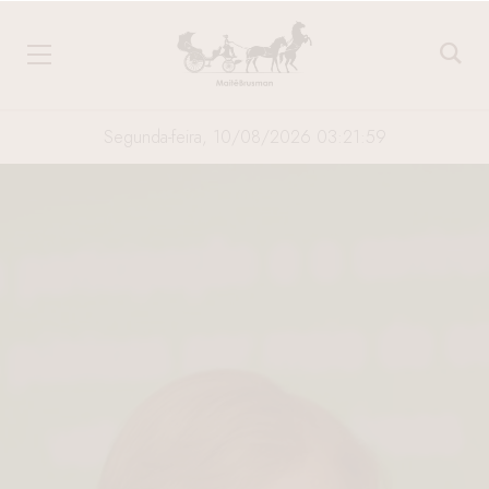
Segunda-feira, 10/08/2026 03:22:00