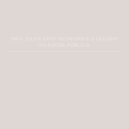
DRA. ZILDA ARNS NEUMANN E O LEGADO
NA SAÚDE PÚBLICA