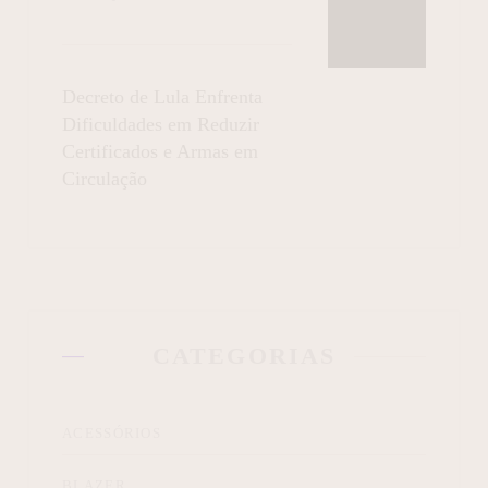
Decreto de Lula Enfrenta
Dificuldades em Reduzir
Certificados e Armas em
Circulação
CATEGORIAS
ACESSÓRIOS
BLAZER