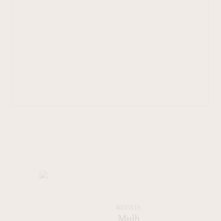
REVISTA
Mulh