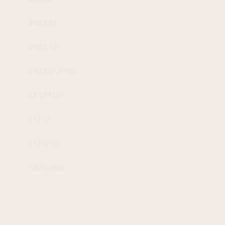
BOLSAS
CALÇAS
CASAQUETOS
CROPPED
SAIAS
SAPATOS
VESTIDOS