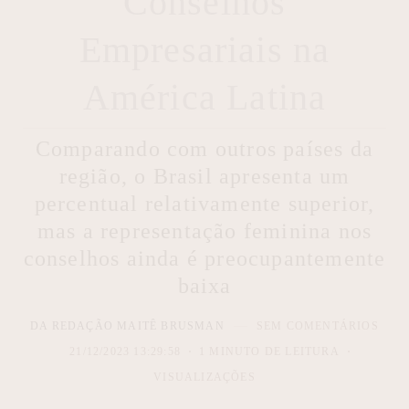
Conselhos
Empresariais na
América Latina
Comparando com outros países da
região, o Brasil apresenta um
percentual relativamente superior,
mas a representação feminina nos
conselhos ainda é preocupantemente
baixa
DA REDAÇÃO MAITÊ BRUSMAN
SEM COMENTÁRIOS
21/12/2023 13:29:58
1 MINUTO DE LEITURA
VISUALIZAÇÕES