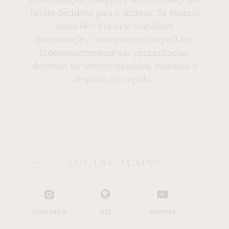
fatores decisivos para o sucesso. Se estamos
possuídos por uma inabalável
determinação, conseguiremos superá-los.
Independentemente das circunstâncias,
devemos ser sempre humildes, recatados e
despidos de orgulho.
SOCIAL ICONS
INSTAGRAM
SITE
YOUTUBE