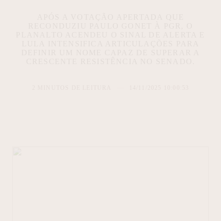
APÓS A VOTAÇÃO APERTADA QUE
RECONDUZIU PAULO GONET À PGR, O
PLANALTO ACENDEU O SINAL DE ALERTA E
LULA INTENSIFICA ARTICULAÇÕES PARA
DEFINIR UM NOME CAPAZ DE SUPERAR A
CRESCENTE RESISTÊNCIA NO SENADO.
2 MINUTOS DE LEITURA
14/11/2025 10:00:53