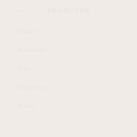
PRODUTOS
Sapatos
Acessórios
Saias
Casaquetos
Blazer