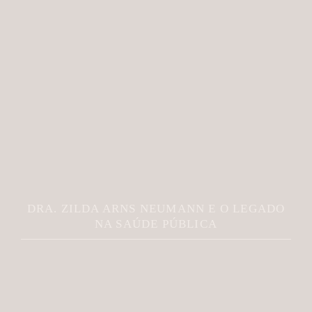
DRA. ZILDA ARNS NEUMANN E O LEGADO
NA SAÚDE PÚBLICA