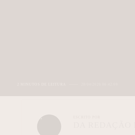
2 MINUTOS DE LEITURA
28/04/2026 06:42:09
ESCRITO POR
DA REDAÇÃO