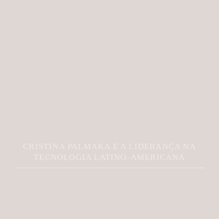
CRISTINA PALMAKA E A LIDERANÇA NA
TECNOLOGIA LATINO-AMERICANA