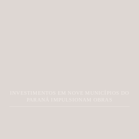
INVESTIMENTOS EM NOVE MUNICÍPIOS DO
PARANÁ IMPULSIONAM OBRAS