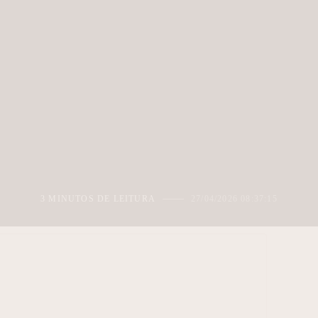
3 MINUTOS DE LEITURA
27/04/2026 08:37:15