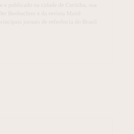
e publicado na cidade de Curitiba, sua
Der Beobachter e da revista Maitê
ncipais jornais de referência do Brasil